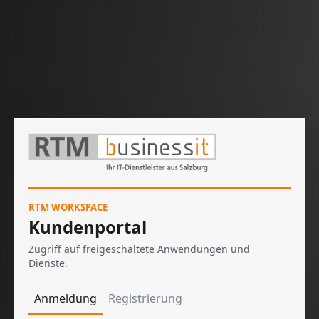
RTM WORKSPACE
Kundenportal
Zugriff auf freigeschaltete Anwendungen und
Dienste.
Anmeldung
Registrierung